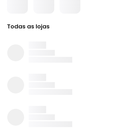
Todas as lojas