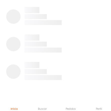
Início
Buscar
Pedidos
Perfil